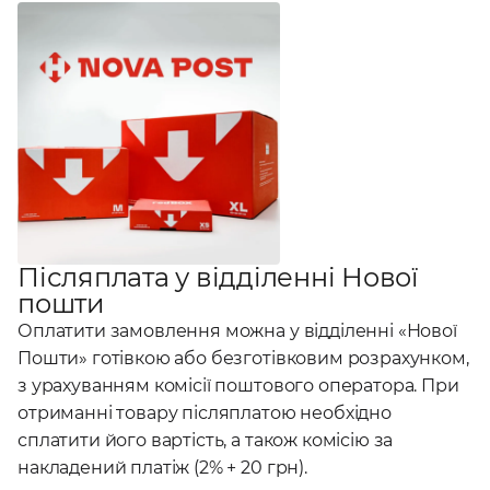
Післяплата у відділенні Нової
пошти
Оплатити замовлення можна у відділенні «Нової
Пошти» готівкою або безготівковим розрахунком,
з урахуванням комісії поштового оператора. При
отриманні товару післяплатою необхідно
сплатити його вартість, а також комісію за
накладений платіж (2% + 20 грн).