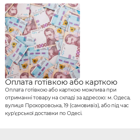
Оплата готівкою або карткою
Оплата готівкою або карткою можлива при
отриманні товару на складі за адресою: м. Одеса,
вулиця Прохоровська, 19 (самовивіз), або під час
кур'єрської доставки по Одесі.