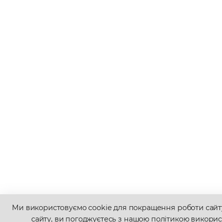
Ми використовуємо cookie для покращення роботи сай
сайту, ви погоджуєтесь з нашою політикою викорис